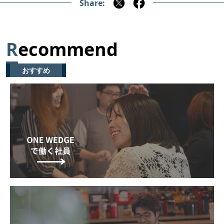
Share:
R
ecommend
おすすめ