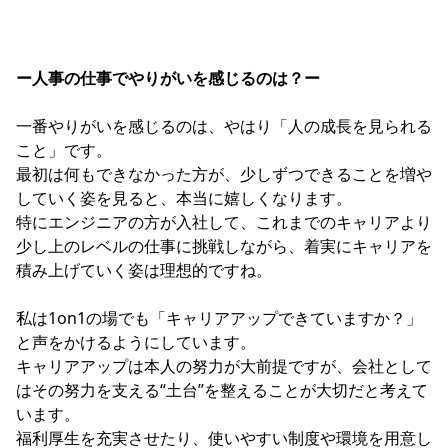
ー人事の仕事でやりがいを感じるのは？ー
一番やりがいを感じるのは、やはり「人の成長を見られる
こと」です。
最初は何もできなかった方が、少しずつできることを増や
していく姿を見ると、本当に嬉しくなります。
特にエンジニアの方が入社して、これまでのキャリアより
少し上のレベルの仕事に挑戦しながら、着実にキャリアを
積み上げていく姿は理想的ですね。
私は1on1の場でも「キャリアアップできていますか？」
と声をかけるようにしています。
キャリアアップは本人の努力が大前提ですが、会社として
はその努力を支える“土台”を整えることが大切だと考えて
います。
福利厚生を充実させたり、使いやすい制度や環境を用意し