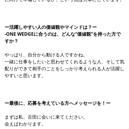
ー活躍しやすい人の価値観やマインドは？ー
-ONE WEDGEに合うのは、どんな“価値観”を持った方で
すか？
やっぱり、自分から動ける人ですかね。
一緒に仕事をしたいと思わせてくれるような人、そして気
配りができて相手のことをしっかり考えられる人が活躍し
やすいと思います。
ー最後に、応募を考えている方へメッセージを！ー
まずは私、古田に会いに来てください。
会えばわかります。