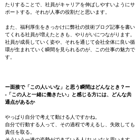
たりすることで、社員がキャリアを伸ばしやすいようにサ
ポートする。それが人事の役割だと思います。
また、福利厚生をきっかけに弊社の技術ブログ記事を書い
てくれる社員が増えたときも、やりがいにつながります。
社員が成長していく姿や、それを通じて会社全体に良い循
環が生まれていく瞬間を見られるのが、この仕事の魅力で
す。
ー面接で「この人いいな」と思う瞬間はどんなとき？ー
-「この人と一緒に働きたい」と感じる方には、どんな共
通点があるか
やっぱり自分で考えて動ける人ですかね。
自分で行動する人って、その過程で考えるし、失敗しても
責任を取る。
そういう一連の姿勢ができている人はいいなと思います。