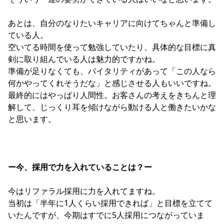
あとは、自分のなりたいキャリアに向けてちゃんと準備し
ている人。
空いてる時間を使って勉強していたり、具体的な目標に真
剣に取り組んでいる人は魅力的ですかね。
準備が足りなくても、バイタリティがあって「この人なら
何かやってくれそうだな」と感じさせる人もいいですね。
最終的にはやっぱり人間性。お客さんの考えをきちんと理
解して、じっくり耳を傾けながら動ける人と働きたいかな
と思います。
ー今、採用で力を入れていることは？ー
今はリファラル採用に力を入れてますね。
当初は「半年に1人くらい採用できれば」と目標を立てて
いたんですが、今期はすでに5人採用につながっていま