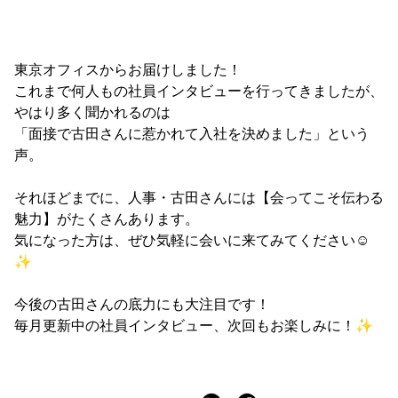
東京オフィスからお届けしました！
これまで何人もの社員インタビューを行ってきましたが、
やはり多く聞かれるのは
「面接で古田さんに惹かれて入社を決めました」という
声。
それほどまでに、人事・古田さんには【会ってこそ伝わる
魅力】がたくさんあります。
気になった方は、ぜひ気軽に会いに来てみてください☺️
✨
今後の古田さんの底力にも大注目です！
毎月更新中の社員インタビュー、次回もお楽しみに！✨