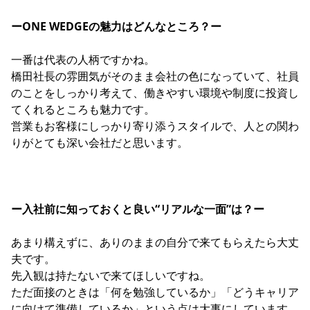
ーONE WEDGEの魅力はどんなところ？ー
一番は代表の人柄ですかね。
橋田社長の雰囲気がそのまま会社の色になっていて、社員
のことをしっかり考えて、働きやすい環境や制度に投資し
てくれるところも魅力です。
営業もお客様にしっかり寄り添うスタイルで、人との関わ
りがとても深い会社だと思います。
ー入社前に知っておくと良い“リアルな一面”は？ー
あまり構えずに、ありのままの自分で来てもらえたら大丈
夫です。
先入観は持たないで来てほしいですね。
ただ面接のときは「何を勉強しているか」「どうキャリア
に向けて準備しているか」という点は大事にしています。