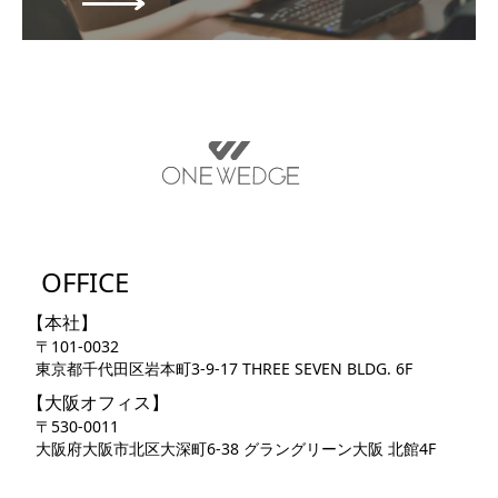
OFFICE
【本社】
〒101-0032
東京都千代田区岩本町3-9-17 THREE SEVEN BLDG. 6F
【大阪オフィス】
〒530-0011
大阪府大阪市北区大深町6-38 グラングリーン大阪 北館4F